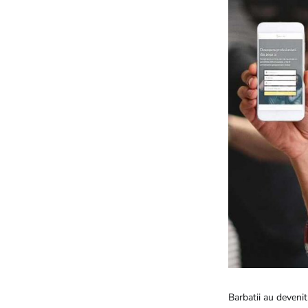
Barbatii au devenit