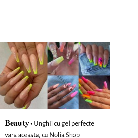
Unghii cu gel perfecte
Beauty
vara aceasta, cu Nolia Shop