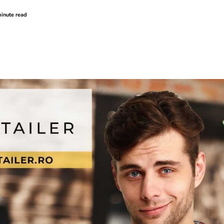
inute read