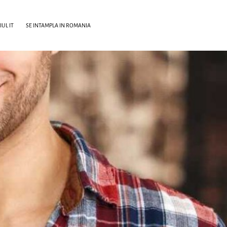
UL IT
SE INTAMPLA IN ROMANIA