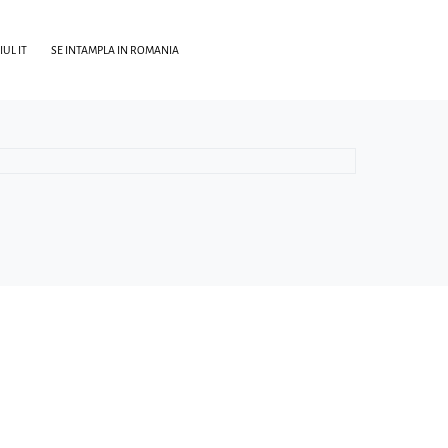
UL IT
SE INTAMPLA IN ROMANIA