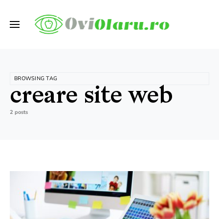
BROWSING TAG
creare site web
2 posts