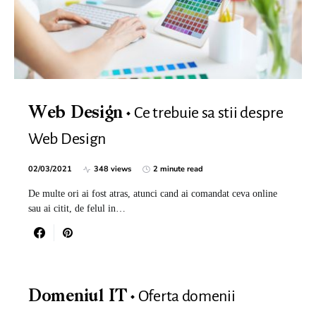
Ce trebuie sa stii despre
Web Design
Web Design
02/03/2021
348 views
2 minute read
De multe ori ai fost atras, atunci cand ai comandat ceva online
sau ai citit, de felul in…
Oferta domenii
Domeniul IT