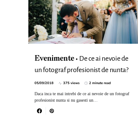
De ce ai nevoie de
Evenimente
un fotograf profesionist de nunta?
05/09/2018
375 views
2 minute read
Daca inca te mai intrebi de ce ai nevoie de un fotograf
profesionist nunta si nu gasesti un…