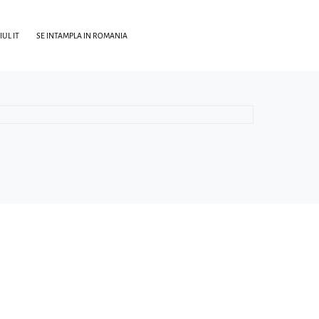
UL IT
SE INTAMPLA IN ROMANIA