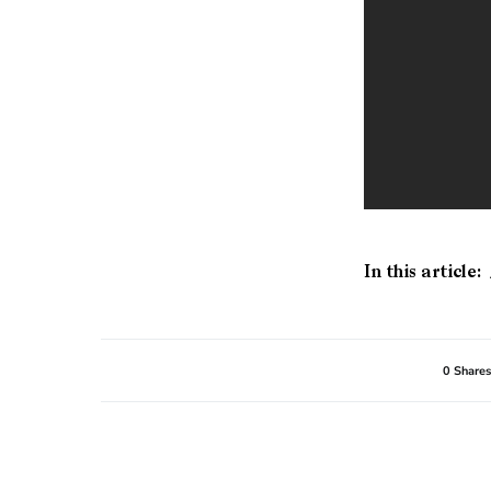
In this article:
0 Shares