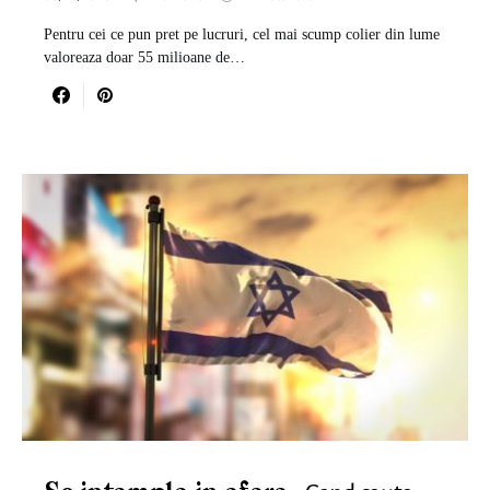
Pentru cei ce pun pret pe lucruri, cel mai scump colier din lume
valoreaza doar 55 milioane de…