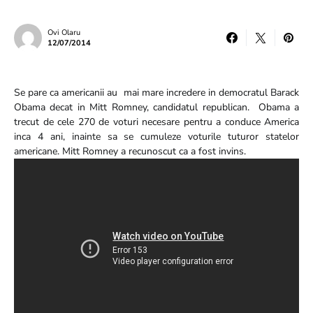
Ovi Olaru
12/07/2014
Se pare ca americanii au mai mare incredere in democratul Barack
Obama decat in Mitt Romney, candidatul republican. Obama a
trecut de cele 270 de voturi necesare pentru a conduce America
inca 4 ani, inainte sa se cumuleze voturile tuturor statelor
americane. Mitt Romney a recunoscut ca a fost invins.