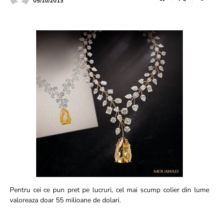
05/10/2013
Pentru cei ce pun pret pe lucruri, cel mai scump colier din lume
valoreaza doar 55 milioane de dolari.