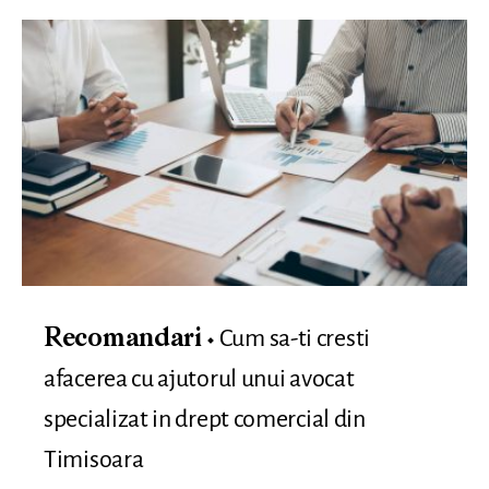
Cum sa-ti cresti
Recomandari
afacerea cu ajutorul unui avocat
specializat in drept comercial din
Timisoara