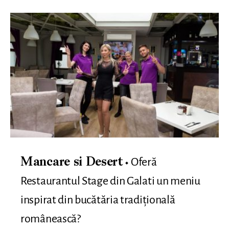
Oferă
Mancare si Desert
Restaurantul Stage din Galati un meniu
inspirat din bucătăria tradițională
românească?