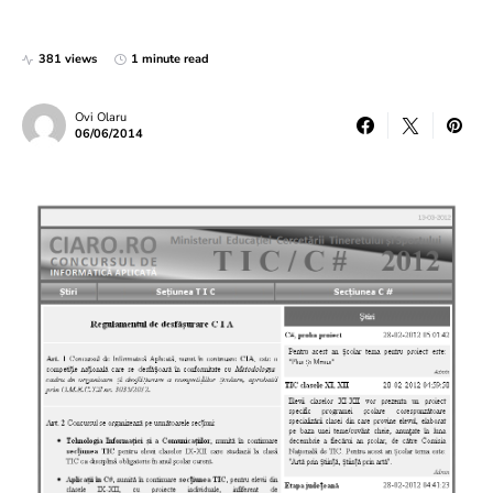
381 views
1 minute read
Ovi Olaru
06/06/2014