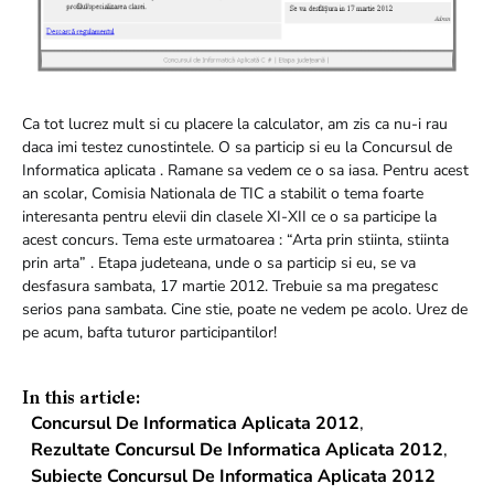
Ca tot lucrez mult si cu placere la calculator, am zis ca nu-i rau
daca imi testez cunostintele. O sa particip si eu la Concursul de
Informatica aplicata . Ramane sa vedem ce o sa iasa. Pentru acest
an scolar, Comisia Nationala de TIC a stabilit o tema foarte
interesanta pentru elevii din clasele XI-XII ce o sa participe la
acest concurs. Tema este urmatoarea : “Arta prin stiinta, stiinta
prin arta” . Etapa judeteana, unde o sa particip si eu, se va
desfasura sambata, 17 martie 2012. Trebuie sa ma pregatesc
serios pana sambata. Cine stie, poate ne vedem pe acolo. Urez de
pe acum, bafta tuturor participantilor!
In this article:
Concursul De Informatica Aplicata 2012
,
Rezultate Concursul De Informatica Aplicata 2012
,
Subiecte Concursul De Informatica Aplicata 2012