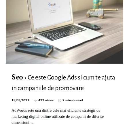
Ce este Google Ads si cum te ajuta
Seo
in campaniile de promovare
18/08/2021
423 views
2 minute read
AdWords este una dintre cele mai eficiente strategii de
marketing digital online utilizate de companii de diferite
dimensiuni.…