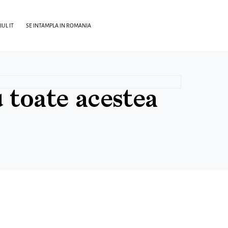
UL IT
SE INTAMPLA IN ROMANIA
 toate acestea