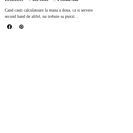
Cand cauti calculatoare la mana a doua, ca si servere
second hand de altfel, nu trebuie sa pierzi…