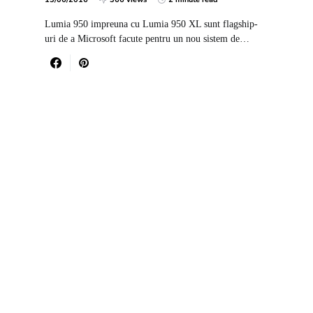
Lumia 950 impreuna cu Lumia 950 XL sunt flagship-
uri de a Microsoft facute pentru un nou sistem de…