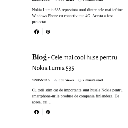
Nokia Lumia 635 reprezinta unul dintre cele mai ieftine
Windows Phone cu conectivitate 4G. Acesta a fost
proiectat…
Cele mai cool huse pentru
Blog
Nokia Lumia 535
12/05/2015
359 views
2 minute read
Cu totii stim cat de importante sunt husele Nokia pentru
smartphone-urile produse de compania finlandeza. De
aceea, cei…