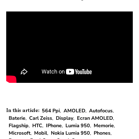
564 Ppi
,
AMOLED
,
Autofocus
,
In this article:
Baterie
,
Carl Zeiss
,
Display
,
Ecran AMOLED
,
Flagship
,
HTC
,
IPhone
,
Lumia 950
,
Memorie
,
Microsoft
,
Mobil
,
Nokia Lumia 950
,
Phones
,