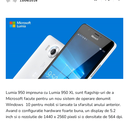
13/06/2016
Lumia 950 impreuna cu Lumia 950 XL sunt flagship-uri de a
Microsoft facute pentru un nou sistem de operare denumit
Windows 10 pentru mobil si lansate la sfarsitul anului anterior.
Avand o configuratie hardware foarte buna, un display de 5.2
inch si o rezolutie de 1440 x 2560 pixeli si o densitate de 564 dpi.