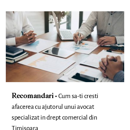
Cum sa-ti cresti
Recomandari
afacerea cu ajutorul unui avocat
specializat in drept comercial din
Timisoara