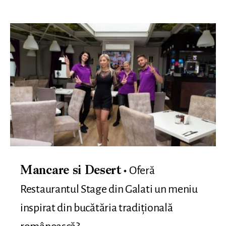
Oferă
Mancare si Desert
Restaurantul Stage din Galati un meniu
inspirat din bucătăria tradițională