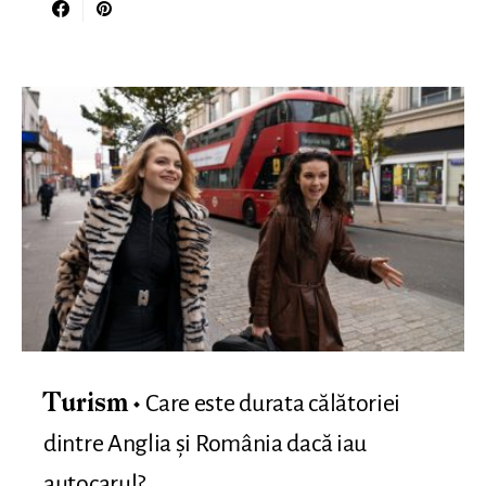
Care este durata călătoriei
Turism
dintre Anglia și România dacă iau
autocarul?