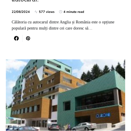
22/08/2024
577 views
4 minute read
Călătoria cu autocarul dintre Anglia și România este o opțiune
populară pentru mulți dintre cei care doresc să…