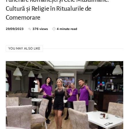
Cultură și Religie în Ritualurile de
Comemorare
29/09/2023
376 views
4 minute read
YOU MAY ALSO LIKE