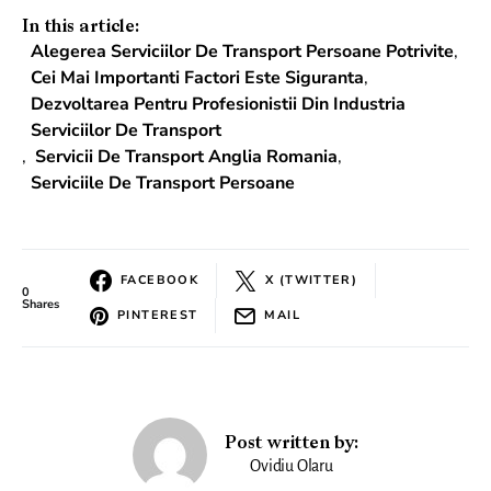
In this article:
Alegerea Serviciilor De Transport Persoane Potrivite
,
Cei Mai Importanti Factori Este Siguranta
,
Dezvoltarea Pentru Profesionistii Din Industria
Serviciilor De Transport
,
Servicii De Transport Anglia Romania
,
Serviciile De Transport Persoane
FACEBOOK
X (TWITTER)
0
Shares
PINTEREST
MAIL
Post written by:
Ovidiu Olaru