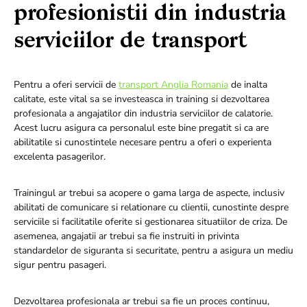
profesionistii din industria
serviciilor de transport
Pentru a oferi servicii de
transport Anglia Romania
de inalta
calitate, este vital sa se investeasca in training si dezvoltarea
profesionala a angajatilor din industria serviciilor de calatorie.
Acest lucru asigura ca personalul este bine pregatit si ca are
abilitatile si cunostintele necesare pentru a oferi o experienta
excelenta pasagerilor.
Trainingul ar trebui sa acopere o gama larga de aspecte, inclusiv
abilitati de comunicare si relationare cu clientii, cunostinte despre
serviciile si facilitatile oferite si gestionarea situatiilor de criza. De
asemenea, angajatii ar trebui sa fie instruiti in privinta
standardelor de siguranta si securitate, pentru a asigura un mediu
sigur pentru pasageri.
Dezvoltarea profesionala ar trebui sa fie un proces continuu,