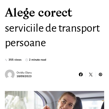
Alege corect
serviciile de transport
persoane
355 views
2 minute read
Ovidiu Olaru
18/09/2023