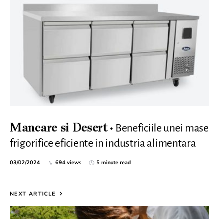
Beneficiile unei mase
Mancare si Desert
frigorifice eficiente in industria alimentara
03/02/2024
694 views
5 minute read
NEXT ARTICLE