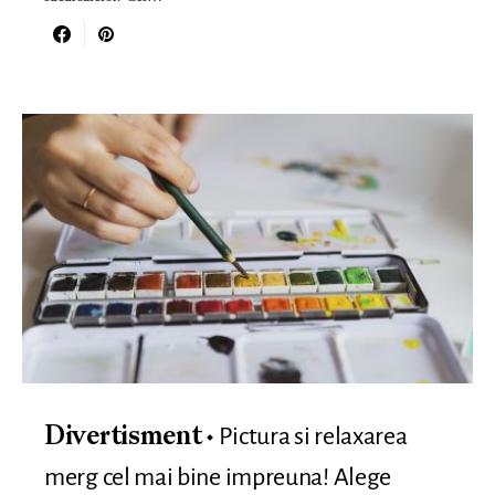
Pictura si relaxarea
Divertisment
merg cel mai bine impreuna! Alege