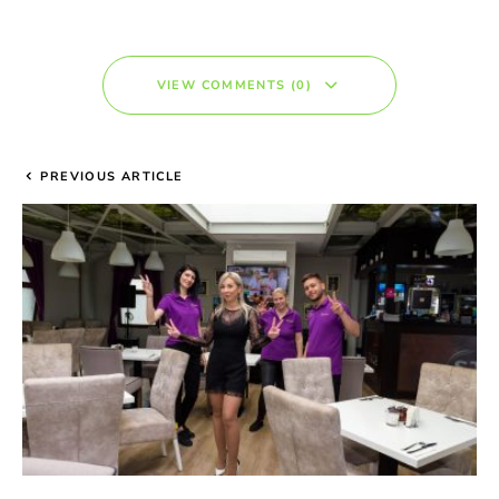
VIEW COMMENTS (0)
PREVIOUS ARTICLE