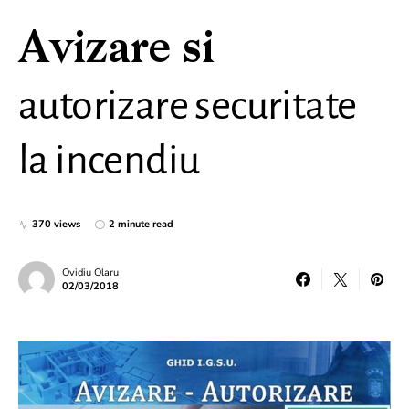
Avizare si
autorizare securitate
la incendiu
370 views
2 minute read
Ovidiu Olaru
02/03/2018