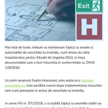
Mai intai de toate, trebuie sa mentionam faptul ca avizele si
autorizatiile de securitate la incendiu, sunt emise de catre
Inspectoratul pentru Situatii de Urgenta (ISU), in baza
documentatiei care a fost intocmita in conformitate cu OMAI
129/2016.
Un prim amanunt foarte interesant, este acela ca o
obtinere
autorizatie psi
este posibila numai dupa implementarea masurilor
care sunt prevazute in avizul de securitate la incendiu.
In urma HG nr. 571/2016, s-a stabilit faptul ca anumite cladiri au