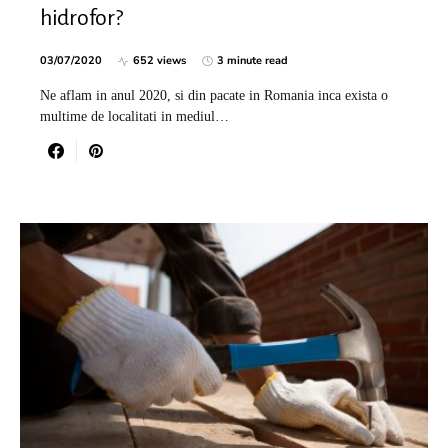
hidrofor?
03/07/2020
652 views
3 minute read
Ne aflam in anul 2020, si din pacate in Romania inca exista o
multime de localitati in mediul…