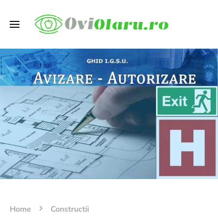
Home
Constructii