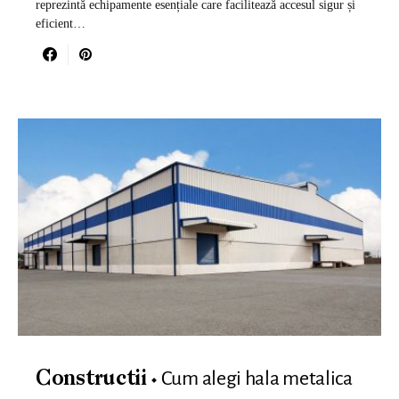
reprezintă echipamente esențiale care facilitează accesul sigur și
eficient…
Cum alegi hala metalica
Constructii