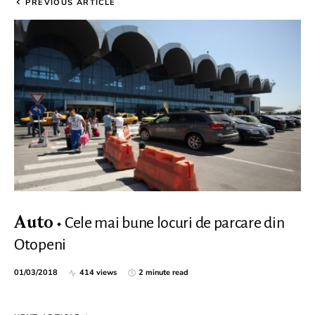
PREVIOUS ARTICLE
Cele mai bune locuri de parcare din
Auto
Otopeni
01/03/2018
414 views
2 minute read