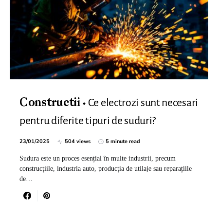
Ce electrozi sunt necesari
Constructii
pentru diferite tipuri de suduri?
23/01/2025
504 views
5 minute read
Sudura este un proces esențial în multe industrii, precum
construcțiile, industria auto, producția de utilaje sau reparațiile
de…