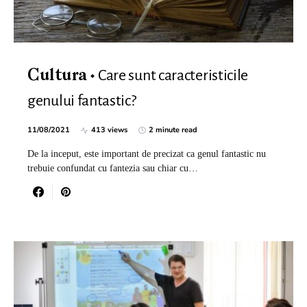
Care sunt caracteristicile
Cultura
genului fantastic?
11/08/2021
413 views
2 minute read
De la inceput, este important de precizat ca genul fantastic nu
trebuie confundat cu fantezia sau chiar cu…