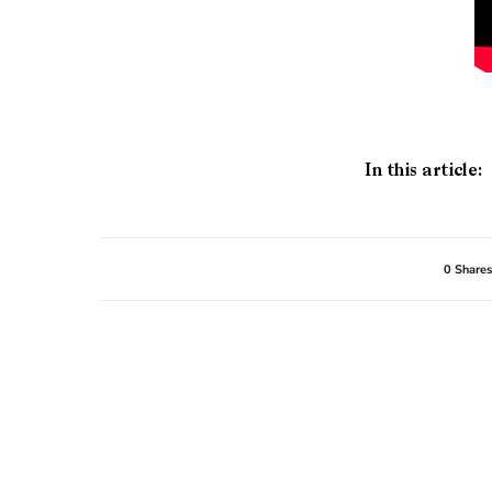
In this article:
0 Shares