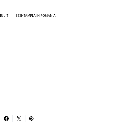
UL IT
SE INTAMPLA IN ROMANIA