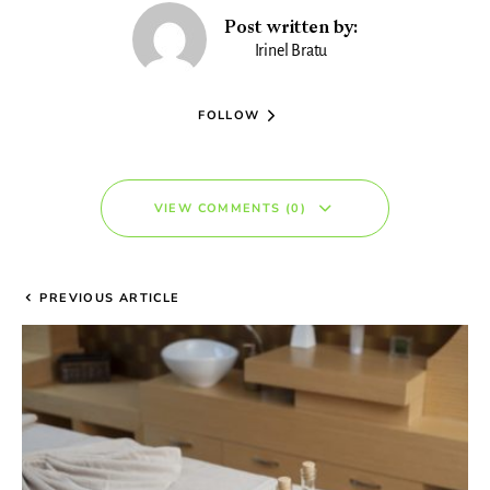
Post written by:
Irinel Bratu
FOLLOW
VIEW COMMENTS (0)
PREVIOUS ARTICLE