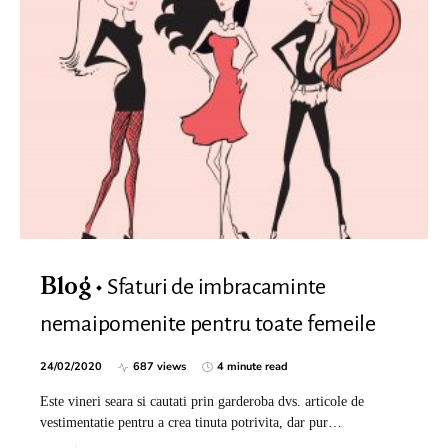
Sfaturi de imbracaminte
Blog
nemaipomenite pentru toate femeile
24/02/2020
687 views
4 minute read
Este vineri seara si cautati prin garderoba dvs. articole de
vestimentatie pentru a crea tinuta potrivita, dar pur…