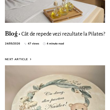
Cât de repede vezi rezultate la Pilates?
Blog
24/05/2026
47 views
4 minute read
NEXT ARTICLE