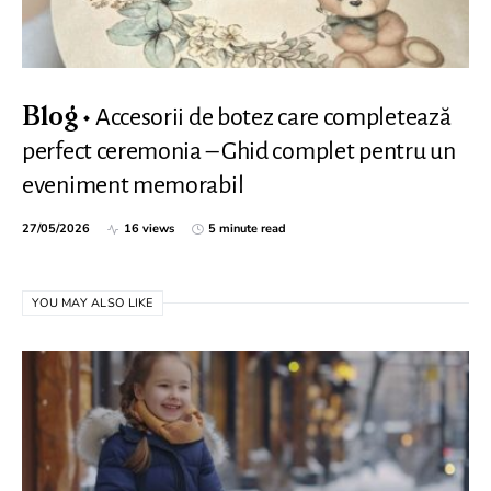
Accesorii de botez care completează
Blog
perfect ceremonia – Ghid complet pentru un
eveniment memorabil
27/05/2026
16 views
5 minute read
YOU MAY ALSO LIKE