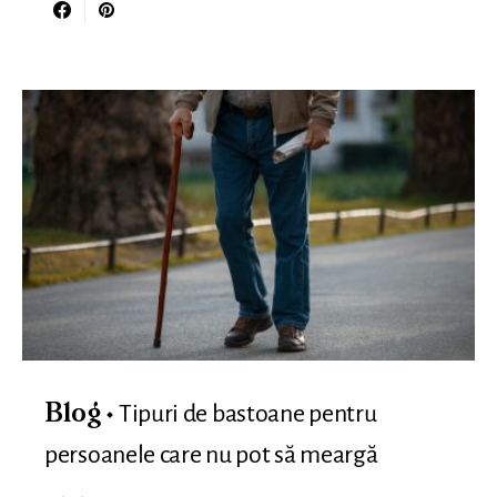
Tipuri de bastoane pentru
Blog
persoanele care nu pot să meargă