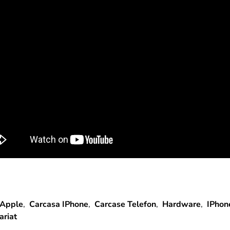
Apple
,
Carcasa IPhone
,
Carcase Telefon
,
Hardware
,
IPhon
ariat