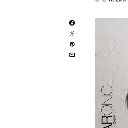
11/02/2015