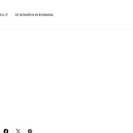
UL IT
SE INTAMPLA IN ROMANIA