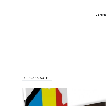
0 Shares
YOU MAY ALSO LIKE