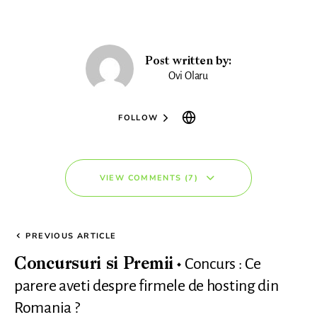
Post written by:
Ovi Olaru
FOLLOW
VIEW COMMENTS (7)
PREVIOUS ARTICLE
Concurs : Ce
Concursuri si Premii
parere aveti despre firmele de hosting din
Romania ?