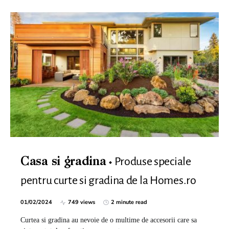
Produse speciale
Casa si gradina
pentru curte si gradina de la Homes.ro
01/02/2024
749 views
2 minute read
Curtea si gradina au nevoie de o multime de accesorii care sa