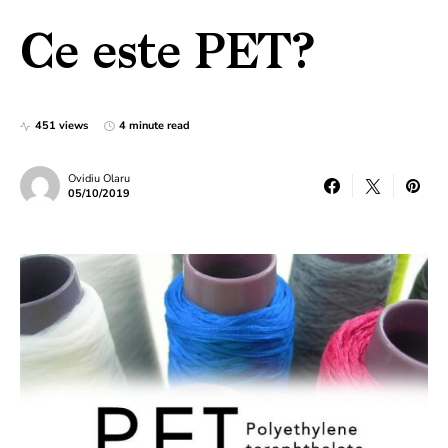
Ce este PET?
451 views
4 minute read
Ovidiu Olaru
05/10/2019