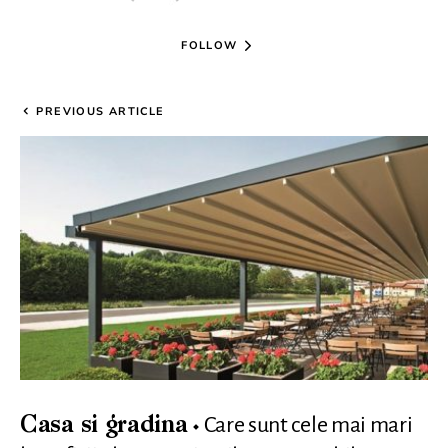
FOLLOW
PREVIOUS ARTICLE
Care sunt cele mai mari
Casa si gradina