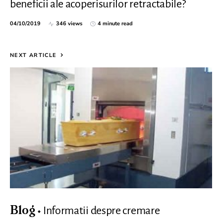
beneficii ale acoperisurilor retractabile?
04/10/2019
346 views
4 minute read
NEXT ARTICLE
Informatii despre cremare
Blog