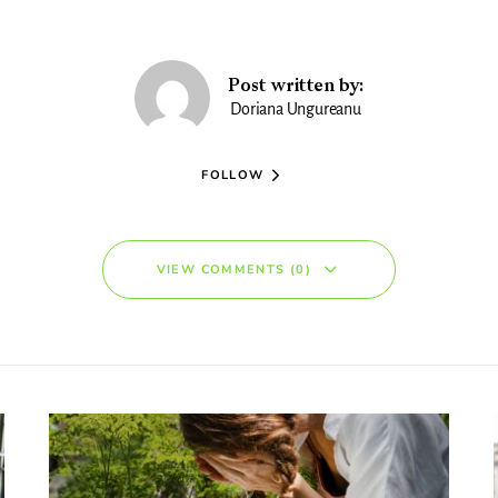
Post written by:
Doriana Ungureanu
FOLLOW
VIEW COMMENTS (0)