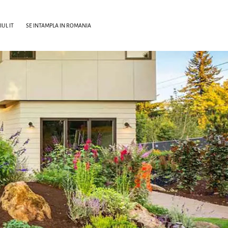
UL IT
SE INTAMPLA IN ROMANIA