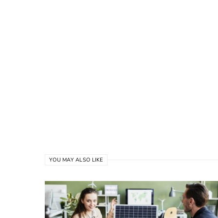
YOU MAY ALSO LIKE