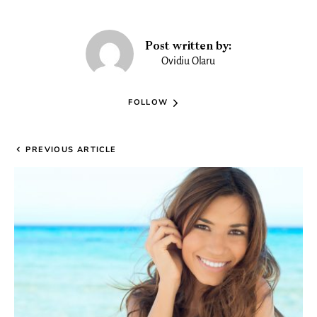
Post written by:
Ovidiu Olaru
FOLLOW
PREVIOUS ARTICLE