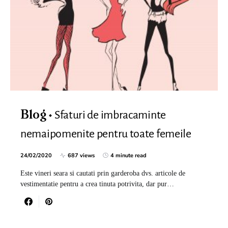
Sfaturi de imbracaminte
Blog
nemaipomenite pentru toate femeile
24/02/2020
687 views
4 minute read
Este vineri seara si cautati prin garderoba dvs. articole de
vestimentatie pentru a crea tinuta potrivita, dar pur…