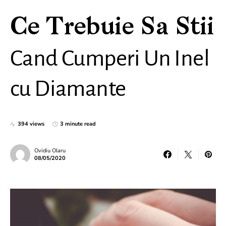
Ce Trebuie Sa Stii
Cand Cumperi Un Inel
cu Diamante
394 views
3 minute read
Ovidiu Olaru
08/05/2020