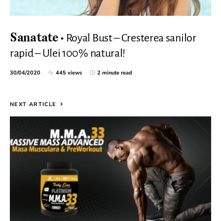
Royal Bust – Cresterea sanilor
Sanatate
rapid – Ulei 100% natural!
30/04/2020
445 views
2 minute read
NEXT ARTICLE