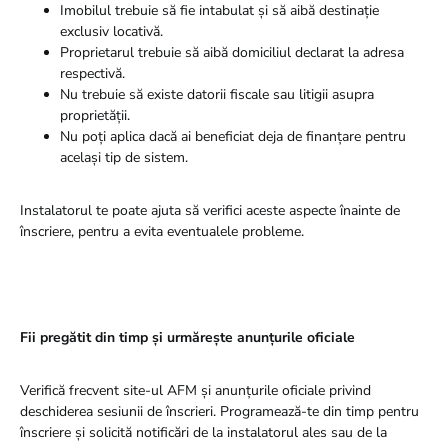
Imobilul trebuie să fie intabulat și să aibă destinație
exclusiv locativă.
Proprietarul trebuie să aibă domiciliul declarat la adresa
respectivă.
Nu trebuie să existe datorii fiscale sau litigii asupra
proprietății.
Nu poți aplica dacă ai beneficiat deja de finanțare pentru
același tip de sistem.
Instalatorul te poate ajuta să verifici aceste aspecte înainte de
înscriere, pentru a evita eventualele probleme.
Fii pregătit din timp și urmărește anunțurile oficiale
Verifică frecvent site-ul AFM și anunțurile oficiale privind
deschiderea sesiunii de înscrieri. Programează-te din timp pentru
înscriere și solicită notificări de la instalatorul ales sau de la