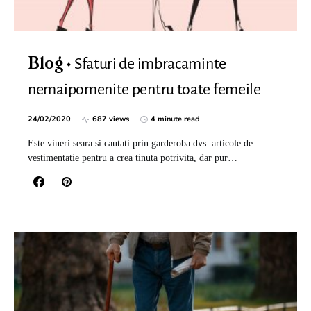
Sfaturi de imbracaminte
Blog
nemaipomenite pentru toate femeile
24/02/2020
687 views
4 minute read
Este vineri seara si cautati prin garderoba dvs. articole de
vestimentatie pentru a crea tinuta potrivita, dar pur…