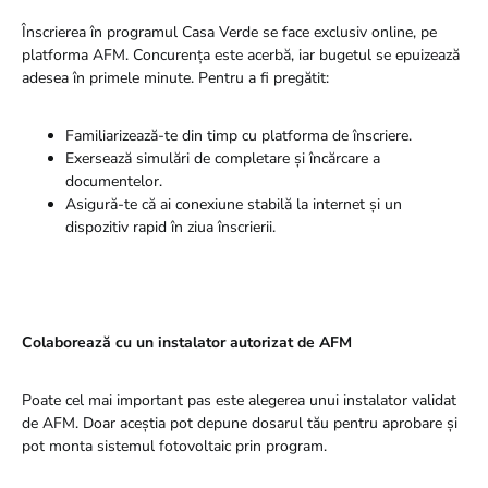
Înscrierea în programul Casa Verde se face exclusiv online, pe
platforma AFM. Concurența este acerbă, iar bugetul se epuizează
adesea în primele minute. Pentru a fi pregătit:
Familiarizează-te din timp cu platforma de înscriere.
Exersează simulări de completare și încărcare a
documentelor.
Asigură-te că ai conexiune stabilă la internet și un
dispozitiv rapid în ziua înscrierii.
Colaborează cu un instalator autorizat de AFM
Poate cel mai important pas este alegerea unui instalator validat
de AFM. Doar aceștia pot depune dosarul tău pentru aprobare și
pot monta sistemul fotovoltaic prin program.