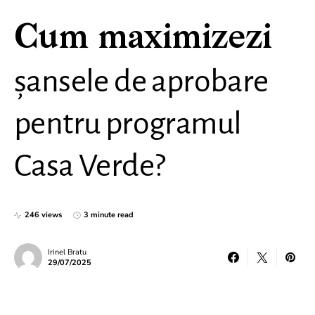
Cum maximizezi
șansele de aprobare
pentru programul
Casa Verde?
246 views
3 minute read
Irinel Bratu
29/07/2025