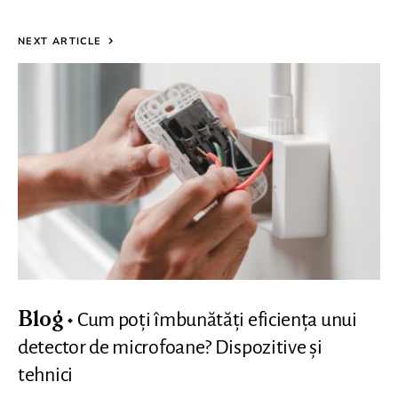
NEXT ARTICLE
Cum poți îmbunătăți eficiența unui
Blog
detector de microfoane? Dispozitive și
tehnici