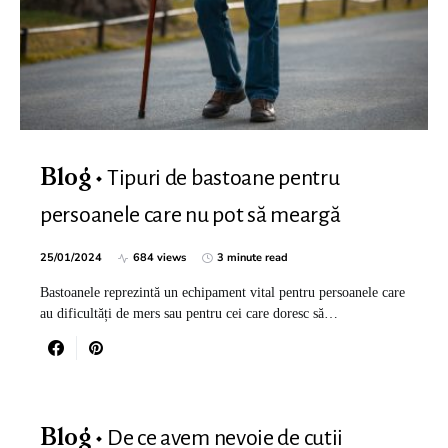
Tipuri de bastoane pentru
Blog
persoanele care nu pot să meargă
25/01/2024
684 views
3 minute read
Bastoanele reprezintă un echipament vital pentru persoanele care
au dificultăți de mers sau pentru cei care doresc să…
De ce avem nevoie de cutii
Blog