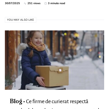
30/07/2025
251 views
3 minute read
YOU MAY ALSO LIKE
Ce firme de curierat respectă
Blog