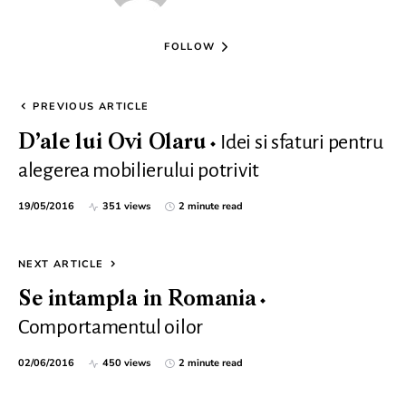
FOLLOW
PREVIOUS ARTICLE
Idei si sfaturi pentru
D’ale lui Ovi Olaru
alegerea mobilierului potrivit
19/05/2016
351 views
2 minute read
NEXT ARTICLE
Se intampla in Romania
Comportamentul oilor
02/06/2016
450 views
2 minute read