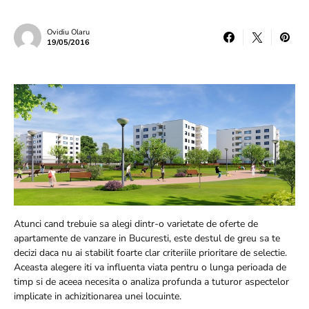
Ovidiu Olaru
19/05/2016
Atunci cand trebuie sa alegi dintr-o varietate de oferte de
apartamente de vanzare in Bucuresti, este destul de greu sa te
decizi daca nu ai stabilit foarte clar criteriile prioritare de selectie.
Aceasta alegere iti va influenta viata pentru o lunga perioada de
timp si de aceea necesita o analiza profunda a tuturor aspectelor
implicate in achizitionarea unei locuinte.