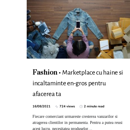
Marketplace cu haine si
Fashion
incaltaminte en-gros pentru
afacerea ta
16/08/2021
724 views
2 minute read
Fiecare comerciant urmareste cresterea vanzarilor si
atragerea clientilor in permanenta. Pentru a putea reusi
acest lucru, necesitatea produselor…