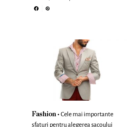
Cele mai importante
Fashion
sfaturi pentru alegerea sacoului