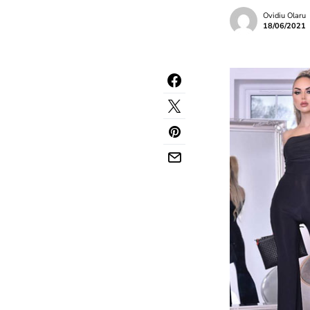
Ovidiu Olaru
18/06/2021