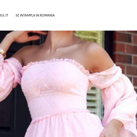
UL IT
SE INTAMPLA IN ROMANIA