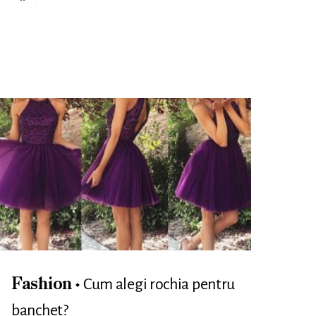
Cum alegi rochia pentru
Fashion
banchet?