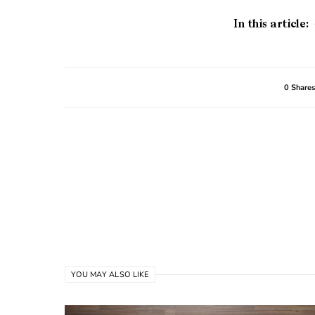
In this article:
0 Shares
YOU MAY ALSO LIKE