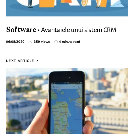
Avantajele unui sistem CRM
Software
06/08/2020
359 views
4 minute read
NEXT ARTICLE