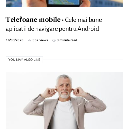
Cele mai bune
Telefoane mobile
aplicatii de navigare pentru Android
16/08/2020
357 views
3 minute read
YOU MAY ALSO LIKE