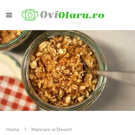
Home
Mancare si Desert