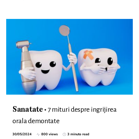
7 mituri despre ingrijirea
Sanatate
orala demontate
30/05/2024
800 views
3 minute read