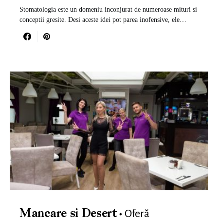
Stomatologia este un domeniu inconjurat de numeroase mituri si
conceptii gresite. Desi aceste idei pot parea inofensive, ele…
Oferă
Mancare si Desert