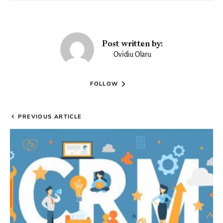
Post written by:
Ovidiu Olaru
FOLLOW
PREVIOUS ARTICLE