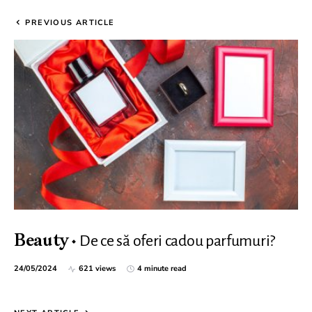
PREVIOUS ARTICLE
De ce să oferi cadou parfumuri?
Beauty
24/05/2024
621 views
4 minute read