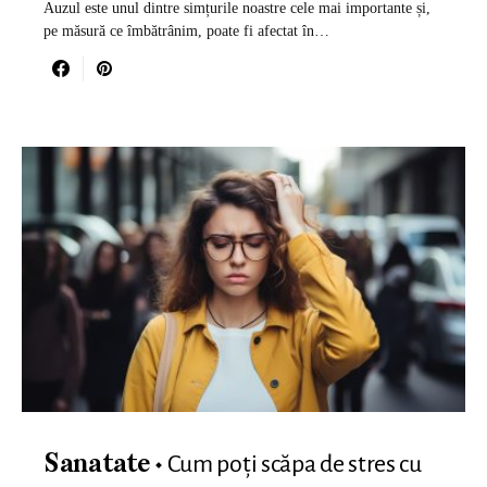
Auzul este unul dintre simțurile noastre cele mai importante și,
pe măsură ce îmbătrânim, poate fi afectat în…
Cum poți scăpa de stres cu
Sanatate