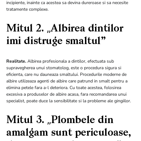
incipiente, inainte ca acestea sa devina dureroase si sa necesite
tratamente complexe.
Mitul 2. „Albirea dintilor
imi distruge smaltul”
Realitate.
Albirea profesionala a dintilor, efectuata sub
supravegherea unui stomatolog, este o procedura sigura si
eficienta, care nu dauneaza smaltului. Procedurile moderne de
albire utilizeaza agenti de albire care patrund in smalt pentru a
elimina petele fara a-l deteriora. Cu toate acestea, folosirea
excesiva a produselor de albire acasa, fara recomandarea unui
specialist, poate duce la sensibilitate si la probleme ale gingiilor.
Mitul 3. „Plombele din
amalgam sunt periculoase,