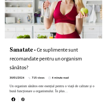
Ce suplimente sunt
Sanatate
recomandate pentru un organism
sănătos?
30/01/2024
715 views
4 minute read
Un organism sănătos este esențial pentru o viață de calitate și o
bună funcționare a organismului. În plus…