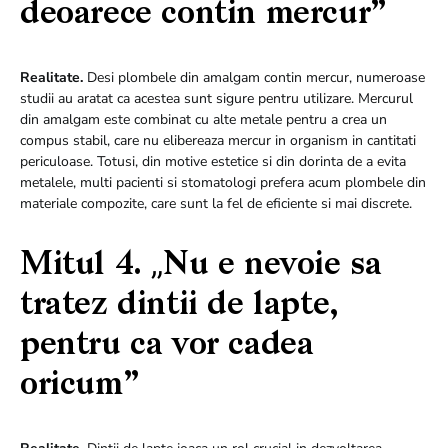
deoarece contin mercur”
Realitate.
Desi plombele din amalgam contin mercur, numeroase
studii au aratat ca acestea sunt sigure pentru utilizare. Mercurul
din amalgam este combinat cu alte metale pentru a crea un
compus stabil, care nu elibereaza mercur in organism in cantitati
periculoase. Totusi, din motive estetice si din dorinta de a evita
metalele, multi pacienti si stomatologi prefera acum plombele din
materiale compozite, care sunt la fel de eficiente si mai discrete.
Mitul 4. „Nu e nevoie sa
tratez dintii de lapte,
pentru ca vor cadea
oricum”