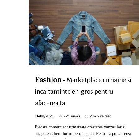
Marketplace cu haine si
Fashion
incaltaminte en-gros pentru
afacerea ta
16/08/2021
721 views
2 minute read
Fiecare comerciant urmareste cresterea vanzarilor si
atragerea clientilor in permanenta. Pentru a putea reusi