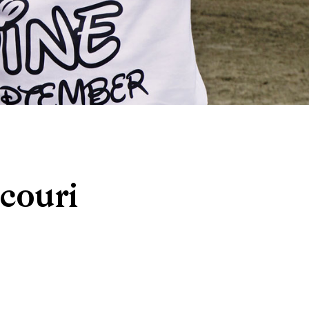
couri