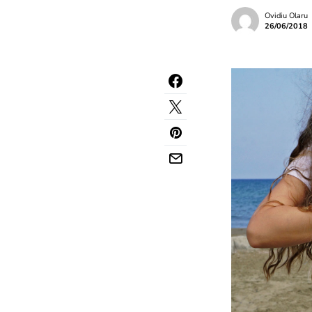
Ovidiu Olaru
26/06/2018