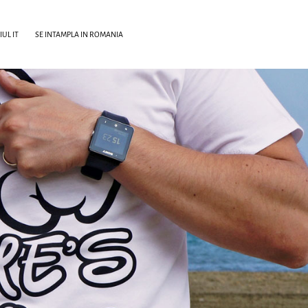
UL IT
SE INTAMPLA IN ROMANIA