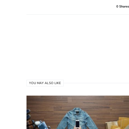
0 Shares
YOU MAY ALSO LIKE