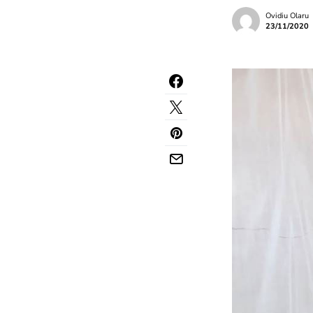
Ovidiu Olaru
23/11/2020