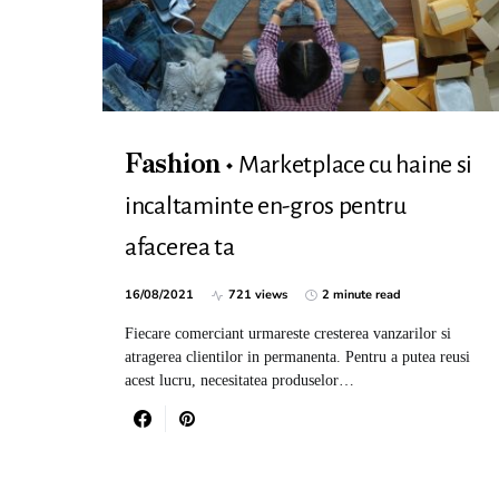
Marketplace cu haine si
Fashion
incaltaminte en-gros pentru
afacerea ta
16/08/2021
721 views
2 minute read
Fiecare comerciant urmareste cresterea vanzarilor si
atragerea clientilor in permanenta. Pentru a putea reusi
acest lucru, necesitatea produselor…