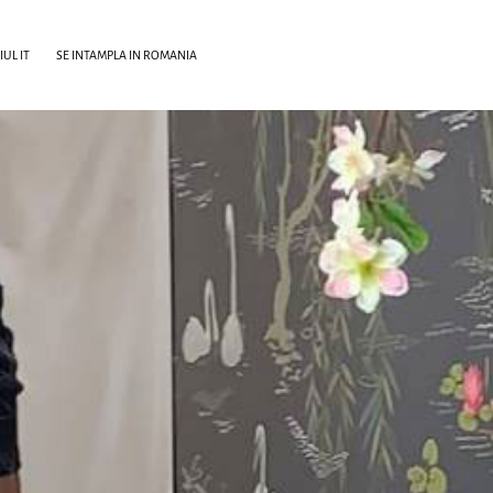
UL IT
SE INTAMPLA IN ROMANIA