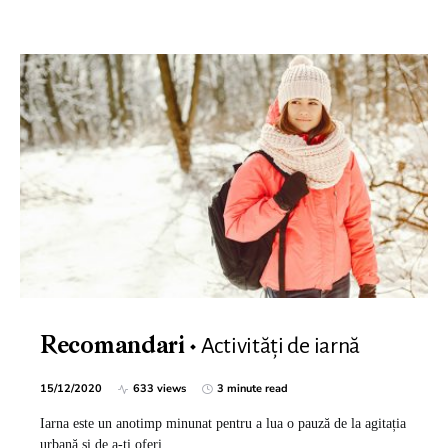
Activități de iarnă
Recomandari
15/12/2020
633 views
3 minute read
Iarna este un anotimp minunat pentru a lua o pauză de la agitația
urbană și de a-ți oferi…