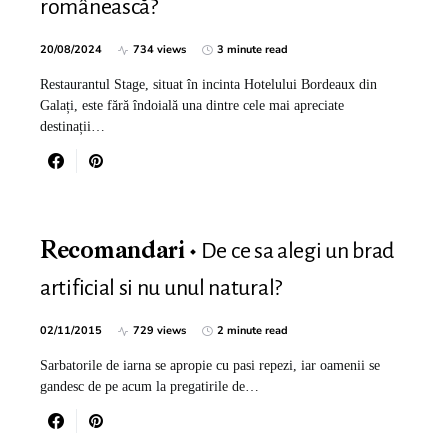
românească?
20/08/2024
734 views
3 minute read
Restaurantul Stage, situat în incinta Hotelului Bordeaux din
Galați, este fără îndoială una dintre cele mai apreciate
destinații…
De ce sa alegi un brad
Recomandari
artificial si nu unul natural?
02/11/2015
729 views
2 minute read
Sarbatorile de iarna se apropie cu pasi repezi, iar oamenii se
gandesc de pe acum la pregatirile de…