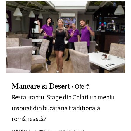
Oferă
Mancare si Desert
Restaurantul Stage din Galati un meniu
inspirat din bucătăria tradițională
românească?