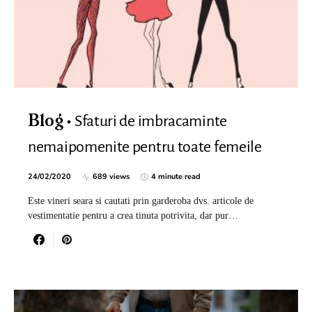
Sfaturi de imbracaminte
Blog
nemaipomenite pentru toate femeile
24/02/2020
689 views
4 minute read
Este vineri seara si cautati prin garderoba dvs. articole de
vestimentatie pentru a crea tinuta potrivita, dar pur…