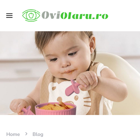
Home
Blog