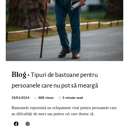
Tipuri de bastoane pentru
Blog
persoanele care nu pot să meargă
25/01/2024
688 views
3 minute read
Bastoanele reprezintă un echipament vital pentru persoanele care
au dificultăți de mers sau pentru cei care doresc să…