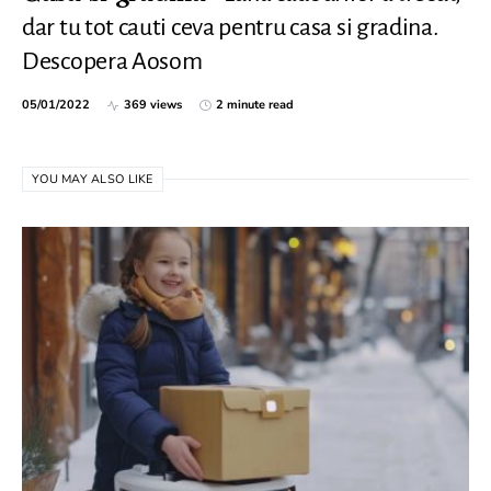
dar tu tot cauti ceva pentru casa si gradina.
Descopera Aosom
05/01/2022
369 views
2 minute read
YOU MAY ALSO LIKE