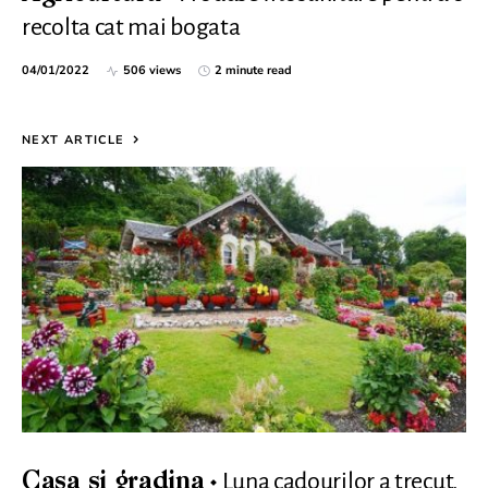
recolta cat mai bogata
04/01/2022
506 views
2 minute read
NEXT ARTICLE
Luna cadourilor a trecut,
Casa si gradina