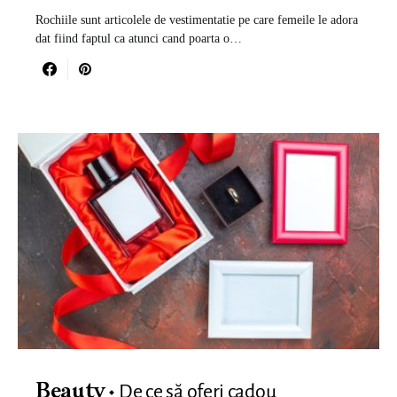
Rochiile sunt articolele de vestimentatie pe care femeile le adora
dat fiind faptul ca atunci cand poarta o…
De ce să oferi cadou
Beauty