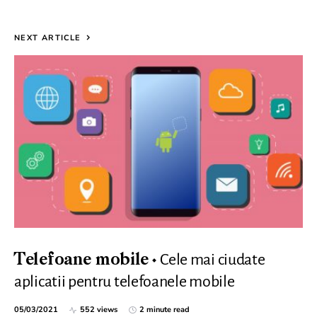
NEXT ARTICLE
Cele mai ciudate
Telefoane mobile
aplicatii pentru telefoanele mobile
05/03/2021
552 views
2 minute read