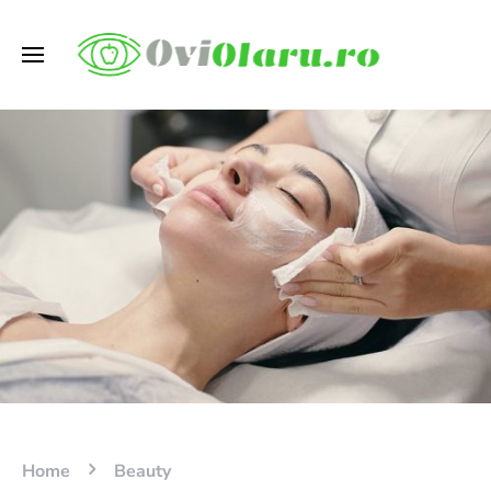
Home
Beauty