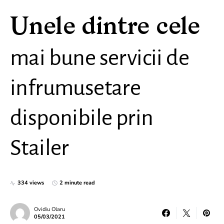
Unele dintre cele
mai bune servicii de
infrumusetare
disponibile prin
Stailer
334 views
2 minute read
Ovidiu Olaru
05/03/2021