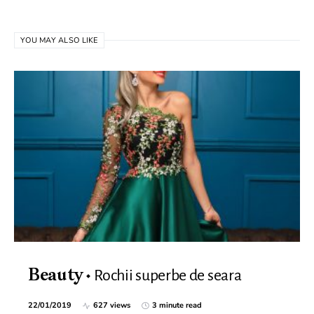
YOU MAY ALSO LIKE
Rochii superbe de seara
Beauty
22/01/2019
627 views
3 minute read