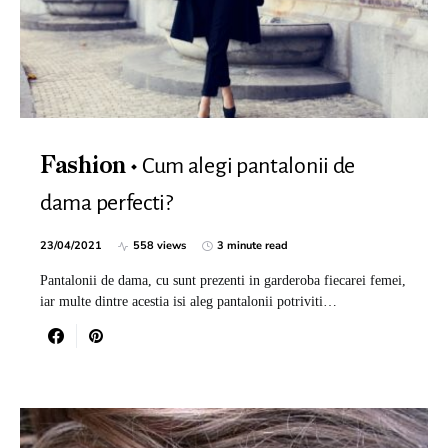
Cum alegi pantalonii de
Fashion
dama perfecti?
23/04/2021
558 views
3 minute read
Pantalonii de dama, cu sunt prezenti in garderoba fiecarei femei,
iar multe dintre acestia isi aleg pantalonii potriviti…