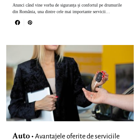
Atunci când vine vorba de siguranța și confortul pe drumurile
din România, una dintre cele mai importante servicii…
Avantajele oferite de serviciile
Auto