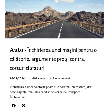
Închirierea unei mașini pentru o
Auto
călătorie: argumente pro și contra,
costuri și sfaturi
16/07/2024
607 views
7 minute read
Planificarea unei călătorii poate fi o sarcină interesantă, dar
descurajantă, mai ales când vine vorba de transport.
Închirierea…