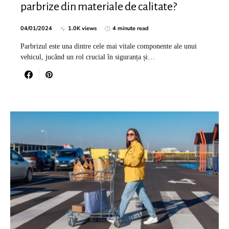
parbrize din materiale de calitate?
04/01/2024
1.0K views
4 minute read
Parbrizul este una dintre cele mai vitale componente ale unui
vehicul, jucând un rol crucial în siguranța și…