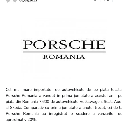
06/08/2013
Cel mai mare importator de autovehicule de pe piata locala,
Porsche Romania a vandut in prima jumatate a acestui an, pe
piata din Romania 7.600 de autovehicule Volkswagen, Seat, Audi
si Skoda. Comparativ cu prima jumatate a anului trecut, cei de la
Porsche Romania au inregistrat o scadere a vanzarilor de
aproximativ 20%.