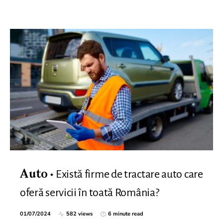
Există firme de tractare auto care
Auto
oferă servicii în toată România?
01/07/2024
582 views
6 minute read