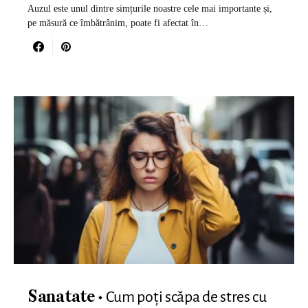
Auzul este unul dintre simțurile noastre cele mai importante și,
pe măsură ce îmbătrânim, poate fi afectat în…
Cum poți scăpa de stres cu
Sanatate