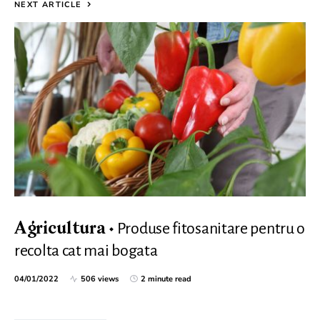
NEXT ARTICLE
Produse fitosanitare pentru o
Agricultura
recolta cat mai bogata
04/01/2022
506 views
2 minute read