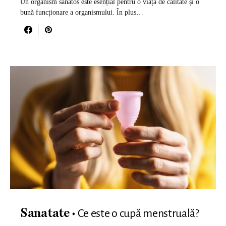
Un organism sănătos este esențial pentru o viață de calitate și o
bună funcționare a organismului. În plus…
Ce este o cupă menstruală?
Sanatate