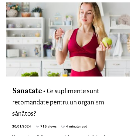
Ce suplimente sunt
Sanatate
recomandate pentru un organism
sănătos?
30/01/2024
715 views
4 minute read