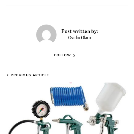
Post written by:
Ovidiu Olaru
FOLLOW
PREVIOUS ARTICLE