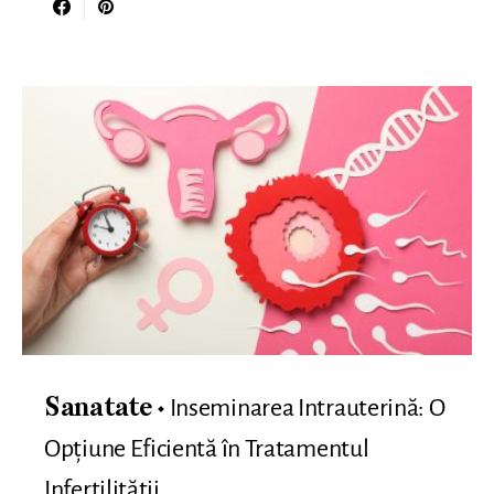
Inseminarea Intrauterină: O
Sanatate
Opțiune Eficientă în Tratamentul
Infertilității