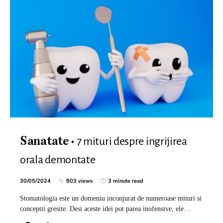
7 mituri despre ingrijirea
Sanatate
orala demontate
30/05/2024
803 views
3 minute read
Stomatologia este un domeniu inconjurat de numeroase mituri si
conceptii gresite. Desi aceste idei pot parea inofensive, ele…