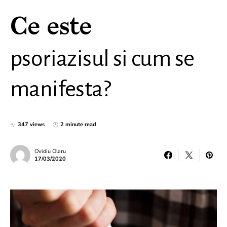
Ce este
psoriazisul si cum se
manifesta?
347 views
2 minute read
Ovidiu Olaru
17/03/2020