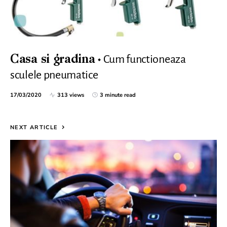
Cum functioneaza
Casa si gradina
sculele pneumatice
17/03/2020
313 views
3 minute read
NEXT ARTICLE