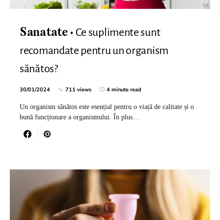
Ce suplimente sunt
Sanatate
recomandate pentru un organism
sănătos?
30/01/2024
711 views
4 minute read
Un organism sănătos este esențial pentru o viață de calitate și o
bună funcționare a organismului. În plus…