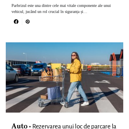
Parbrizul este una dintre cele mai vitale componente ale unui
vehicul, jucând un rol crucial în siguranța și…
Rezervarea unui loc de parcare la
Auto