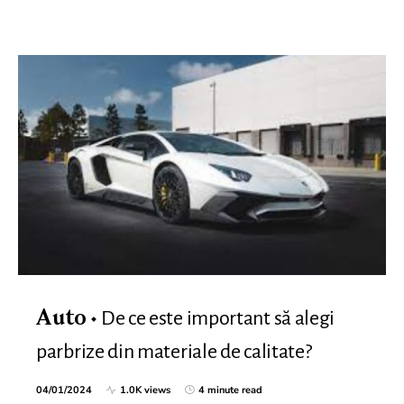
De ce este important să alegi
Auto
parbrize din materiale de calitate?
04/01/2024
1.0K views
4 minute read