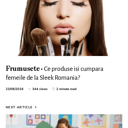
Ce produse isi cumpara
Frumusete
femeile de la Sleek Romania?
23/08/2018
344 views
2 minute read
NEXT ARTICLE