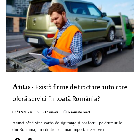
Există firme de tractare auto care
Auto
oferă servicii în toată România?
01/07/2024
582 views
6 minute read
Atunci când vine vorba de siguranța și confortul pe drumurile
din România, una dintre cele mai importante servicii…