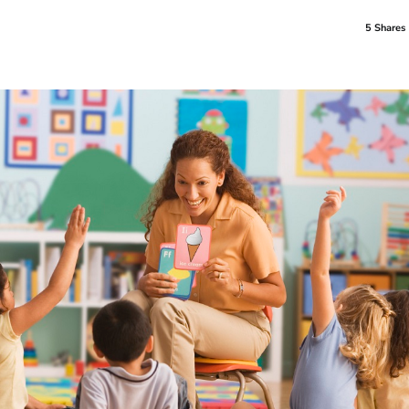
5 Shares