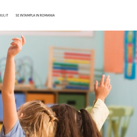
UL IT
SE INTAMPLA IN ROMANIA