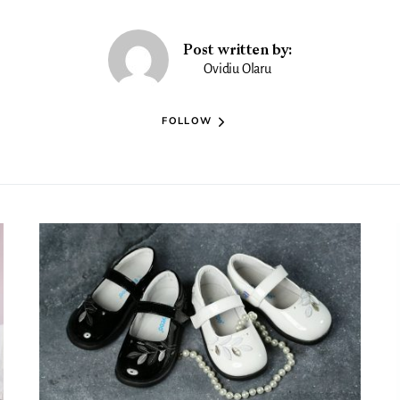
Post written by:
Ovidiu Olaru
FOLLOW