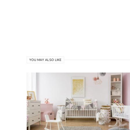
YOU MAY ALSO LIKE