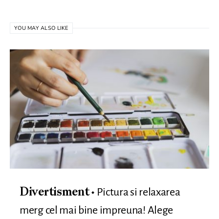
YOU MAY ALSO LIKE
Pictura si relaxarea
Divertisment
merg cel mai bine impreuna! Alege