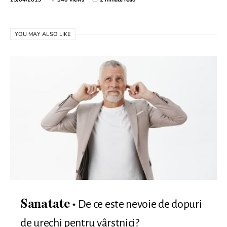
YOU MAY ALSO LIKE
De ce este nevoie de dopuri
Sanatate
de urechi pentru vârstnici?