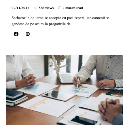
02/11/2015
728 views
2 minute read
Sarbatorile de iarna se apropie cu pasi repezi, iar oamenii se
gandesc de pe acum la pregatirile de…