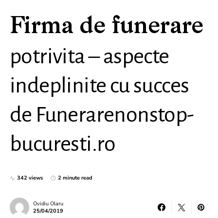
Firma de funerare
potrivita – aspecte
indeplinite cu succes
de Funerarenonstop-
bucuresti.ro
342 views
2 minute read
Ovidiu Olaru
25/04/2019