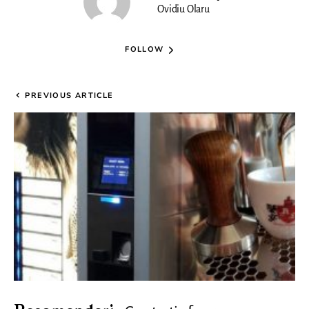
Ovidiu Olaru
FOLLOW
PREVIOUS ARTICLE