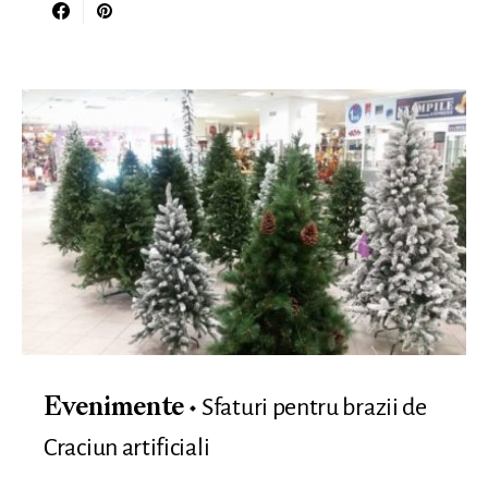
Sfaturi pentru brazii de
Evenimente
Craciun artificiali