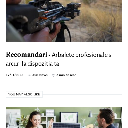
Arbalete profesionale si
Recomandari
arcuri la dispozitia ta
17/01/2023
358 views
2 minute read
YOU MAY ALSO LIKE