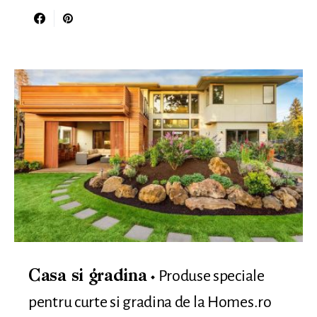
Produse speciale
Casa si gradina
pentru curte si gradina de la Homes.ro