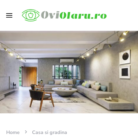
Home
Casa si gradina