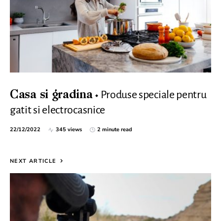
Produse speciale pentru
Casa si gradina
gatit si electrocasnice
22/12/2022
345 views
2 minute read
NEXT ARTICLE