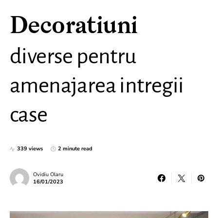
Decoratiuni
diverse pentru
amenajarea intregii
case
339 views
2 minute read
Ovidiu Olaru
16/01/2023