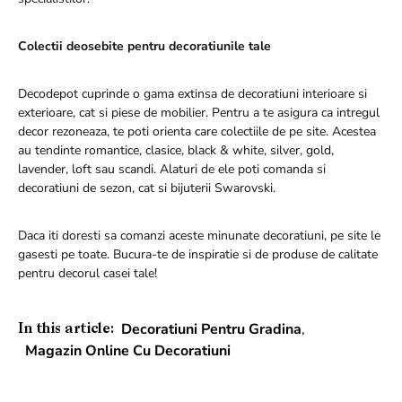
Colectii deosebite pentru decoratiunile tale
Decodepot cuprinde o gama extinsa de decoratiuni interioare si
exterioare, cat si piese de mobilier. Pentru a te asigura ca intregul
decor rezoneaza, te poti orienta care colectiile de pe site. Acestea
au tendinte romantice, clasice, black & white, silver, gold,
lavender, loft sau scandi. Alaturi de ele poti comanda si
decoratiuni de sezon, cat si bijuterii Swarovski.
Daca iti doresti sa comanzi aceste minunate decoratiuni, pe site le
gasesti pe toate. Bucura-te de inspiratie si de produse de calitate
pentru decorul casei tale!
Decoratiuni Pentru Gradina
,
In this article:
Magazin Online Cu Decoratiuni