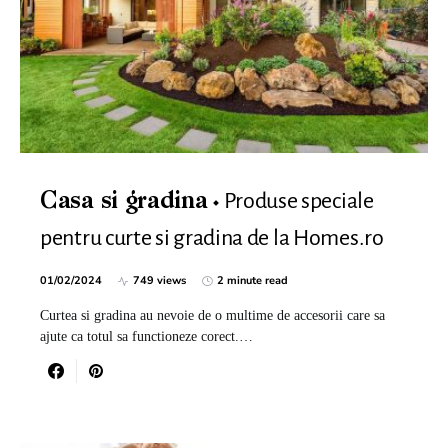
Produse speciale
Casa si gradina
pentru curte si gradina de la Homes.ro
01/02/2024
749 views
2 minute read
Curtea si gradina au nevoie de o multime de accesorii care sa
ajute ca totul sa functioneze corect.…