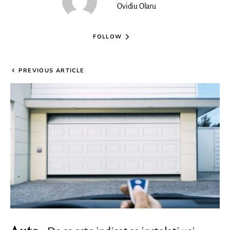
Ovidiu Olaru
FOLLOW
PREVIOUS ARTICLE