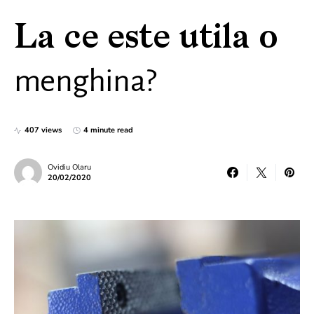
La ce este utila o
menghina?
407 views
4 minute read
Ovidiu Olaru
20/02/2020