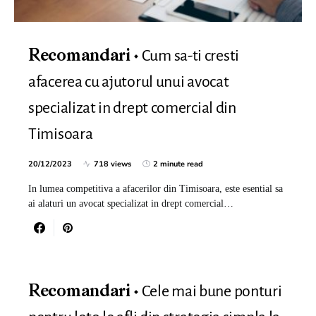
Cum sa-ti cresti
Recomandari
afacerea cu ajutorul unui avocat
specializat in drept comercial din
Timisoara
20/12/2023
718 views
2 minute read
In lumea competitiva a afacerilor din Timisoara, este esential sa
ai alaturi un avocat specializat in drept comercial…
Cele mai bune ponturi
Recomandari