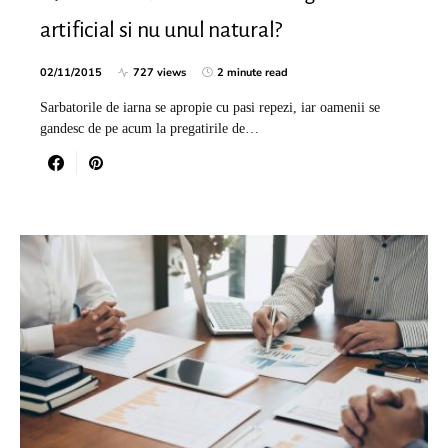
artificial si nu unul natural?
02/11/2015
727 views
2 minute read
Sarbatorile de iarna se apropie cu pasi repezi, iar oamenii se
gandesc de pe acum la pregatirile de…