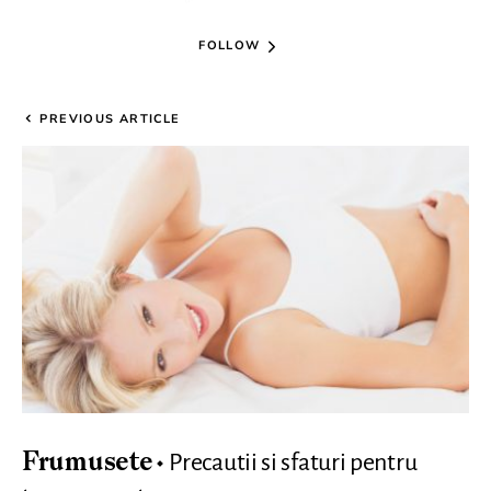
FOLLOW
PREVIOUS ARTICLE
Precautii si sfaturi pentru
Frumusete