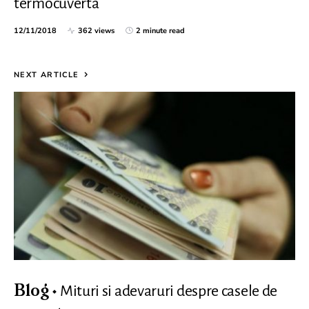
termocuverta
12/11/2018
362 views
2 minute read
NEXT ARTICLE
Mituri si adevaruri despre casele de
Blog