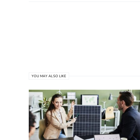
YOU MAY ALSO LIKE