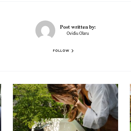
Post written by:
Ovidiu Olaru
FOLLOW