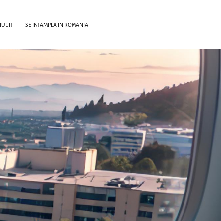
UL IT
SE INTAMPLA IN ROMANIA