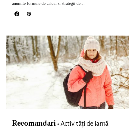
anumite formule de calcul si strategii de…
Activități de iarnă
Recomandari